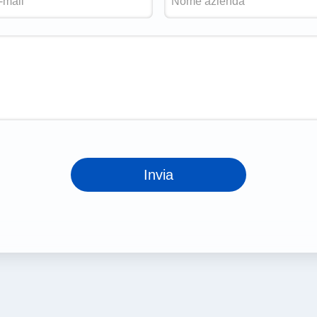
Invia