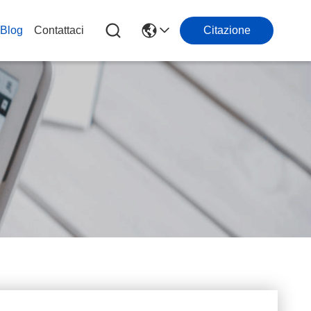
Blog
Contattaci
Citazione