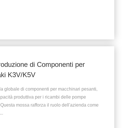
roduzione di Componenti per
aki K3V/K5V
a globale di componenti per macchinari pesanti,
pacità produttiva per i ricambi delle pompe
Questa mossa rafforza il ruolo dell'azienda come
..