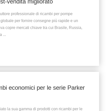
st-vendita migliorato
uttore professionale di ricambi per pompe
 globale per fornire consegne più rapide e un
tiva copre mercati chiave tra cui Brasile, Russia,
 ...
bi economici per le serie Parker
ato la sua gamma di prodotti con ricambi per le