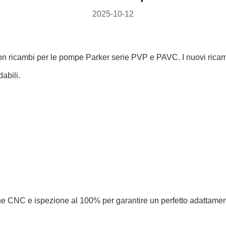
2025-10-12
n ricambi per le pompe Parker serie PVP e PAVC. I nuovi ricambi
dabili.
e CNC e ispezione al 100% per garantire un perfetto adattament