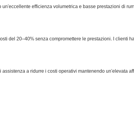
un'eccellente efficienza volumetrica e basse prestazioni di rumo
osti del 20–40% senza compromettere le prestazioni. I clienti ha
 assistenza a ridurre i costi operativi mantenendo un'elevata affi