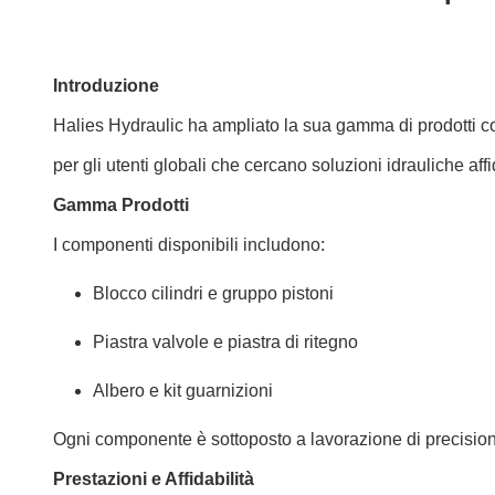
Introduzione
Halies Hydraulic ha ampliato la sua gamma di prodotti co
per gli utenti globali che cercano soluzioni idrauliche affi
Gamma Prodotti
I componenti disponibili includono:
Blocco cilindri e gruppo pistoni
Piastra valvole e piastra di ritegno
Albero e kit guarnizioni
Ogni componente è sottoposto a lavorazione di precision
Prestazioni e Affidabilità