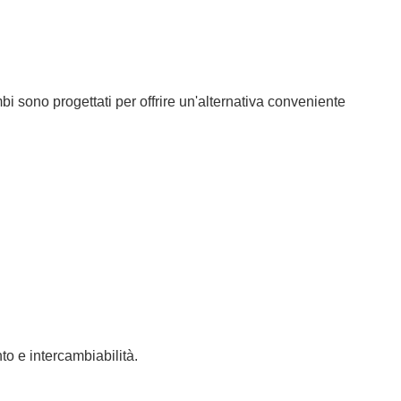
 sono progettati per offrire un'alternativa conveniente
o e intercambiabilità.