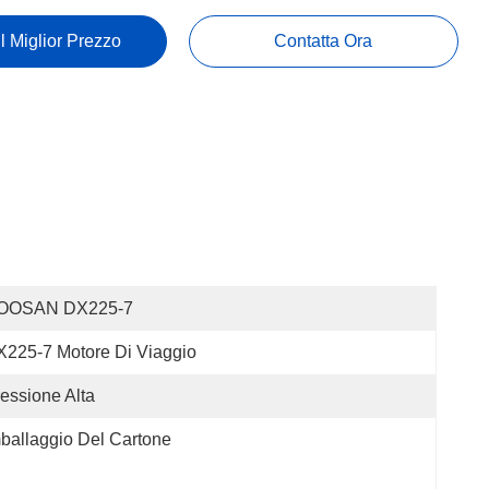
Il Miglior Prezzo
Contatta Ora
OOSAN DX225-7
225-7 Motore Di Viaggio
essione Alta
ballaggio Del Cartone