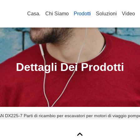
Casa.
Chi Siamo
Prodotti
Soluzioni
Video
Dettagli Dei Prodotti
DX225-7 Parti di ricambio per escavatori per motori di viaggio pompe a