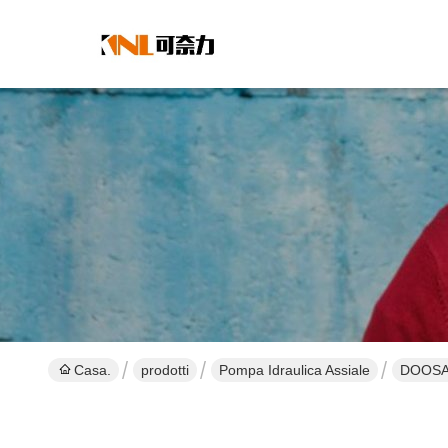
Casa.
prodotti
Pompa Idraulica Assiale
DOOSAN 